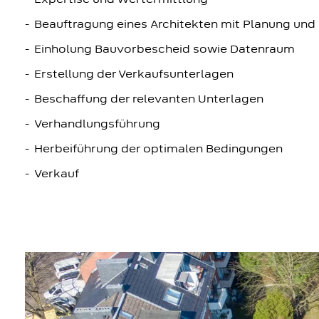
Expertise und Wertermittlung
Beauftragung eines Architekten mit Planung und 
Einholung Bauvorbescheid sowie Datenraum
Erstellung der Verkaufsunterlagen
Beschaffung der relevanten Unterlagen
Verhandlungsführung
Herbeiführung der optimalen Bedingungen
Verkauf