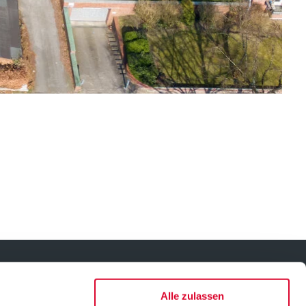
PROJEKTE
Alle zulassen