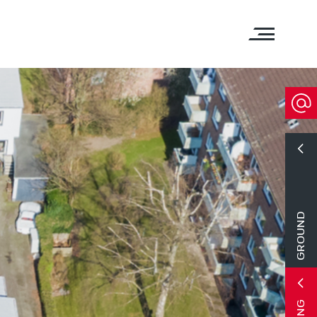
GROUND