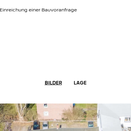
Einreichung einer Bauvoranfrage
BILDER
LAGE