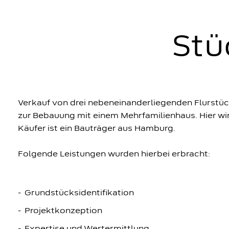
Stü
Verkauf von drei nebeneinanderliegenden Flurstü
zur Bebauung mit einem Mehrfamilienhaus. Hier wir
Käufer ist ein Bauträger aus Hamburg.
Folgende Leistungen wurden hierbei erbracht:
Grundstücksidentifikation
Projektkonzeption