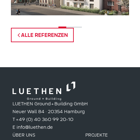
ALLE REFERENZEN
LUETHEN Ground + Building GmbH
Neuer Wall 84 · 20354 Hamburg
T
+ 49 (0) 40 360 99 20-10
E
info@luethen.de
ÜBER UNS
PROJEKTE