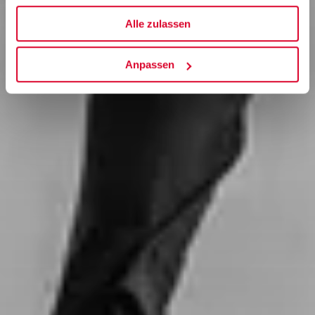
Alle zulassen
Anpassen