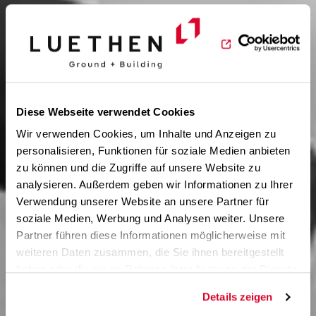
Diese Webseite verwendet Cookies
Wir verwenden Cookies, um Inhalte und Anzeigen zu
personalisieren, Funktionen für soziale Medien anbieten
zu können und die Zugriffe auf unsere Website zu
analysieren. Außerdem geben wir Informationen zu Ihrer
KARRIERE
Verwendung unserer Website an unsere Partner für
soziale Medien, Werbung und Analysen weiter. Unsere
Partner führen diese Informationen möglicherweise mit
weiteren Daten zusammen, die Sie ihnen bereitgestellt
haben oder die sie im Rahmen Ihrer Nutzung der Dienste
gesammelt haben.
Details zeigen