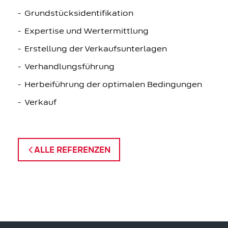
Grundstücksidentifikation
Expertise und Wertermittlung
Erstellung der Verkaufsunterlagen
Verhandlungsführung
Herbeiführung der optimalen Bedingungen
Verkauf
ALLE REFERENZEN