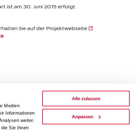
art ist am 30. Juni 2015 erfolgt.
rhalten Sie auf der Projektwebseite
de
Alle zulassen
le Medien
ir Informationen
Anpassen
Analysen weiter.
die Sie ihnen