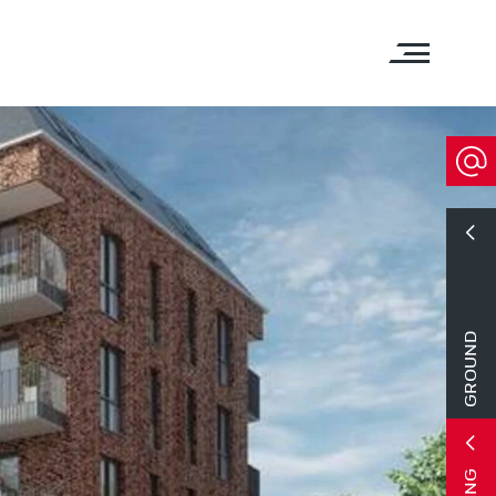
GROUND