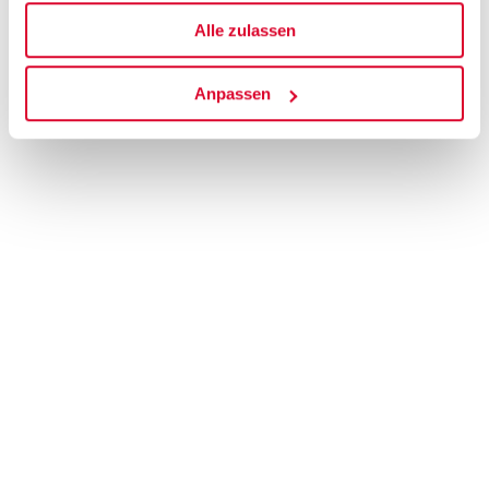
der optimalen Bedingungen, Verkauf
Alle zulassen
Anpassen
ALLE NEWSMELDUNGEN