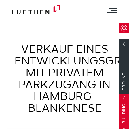
VERKAUF EINES
ENTWICKLUNGSGRU
MIT PRIVATEM
GROUND
PARKZUGANG IN
HAMBURG-
BLANKENESE
GROUND + BUILDING