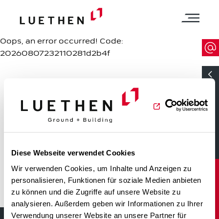
Oops, an error occurred! Code:
20260807232110281d2b4f
GROUND
Diese Webseite verwendet Cookies
Wir verwenden Cookies, um Inhalte und Anzeigen zu
personalisieren, Funktionen für soziale Medien anbieten
GROUND + BUILDING
zu können und die Zugriffe auf unsere Website zu
analysieren. Außerdem geben wir Informationen zu Ihrer
Verwendung unserer Website an unsere Partner für